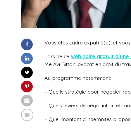
Vous êtes cadre expatrié(e), et vous
Lors de ce
webinaire gratuit d’une
Me Avi Bitton, avocat en droit du trav
Au programme notamment:
– Quelle stratégie pour négocier ra
– Quels leviers de négociation et moy
– Quel montant d’indemnités propos