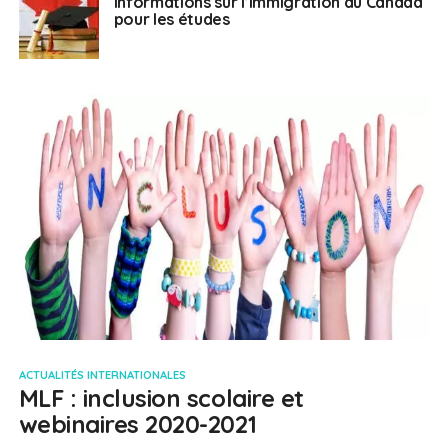
Informations sur l’immigration au Canada
pour les études
ACTUALITÉS INTERNATIONALES
MLF : inclusion scolaire et
webinaires 2020-2021