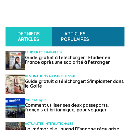
DERNIERS
ARTICLES
ARTICLES
POPULAIRES
ETUDIER ET TRAVAILLER
Guide gratuit à télécharger : Etudier en
France après une scolarité à l’étranger
DESTINATIONS AU BANC D'ESSAI
Guide gratuit à télécharger: S’implanter dans
le Golfe
VIE PRATIQUE
Comment utiliser ses deux passeports,
français et britannique, pour voyager
ACTUALITÉS INTERNATIONALES
Loi mémorielle : quand l’Espagne régularise