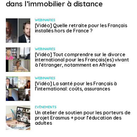
dans l’immobilier à distance
WEBINAIRES
[Vidéo] Quelle retraite pour les Français
installés hors de France ?
WEBINAIRES
[Vidéo] Tout comprendre sur le divorce
international pour les Français(es) vivant
à l’étranger, notamment en Afrique
WEBINAIRES
[Vidéo] La santé pour les Français à
l’international: coûts, assurances
EVÈNEMENTS
Un atelier de soutien pour les porteurs de
projet Erasmus + pour l’éducation des
adultes