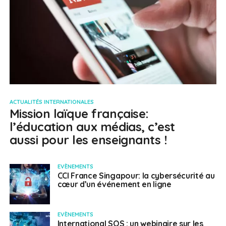
ACTUALITÉS INTERNATIONALES
Mission laïque française:
l’éducation aux médias, c’est
aussi pour les enseignants !
EVÈNEMENTS
CCI France Singapour: la cybersécurité au
cœur d’un événement en ligne
EVÈNEMENTS
International SOS : un webinaire sur les