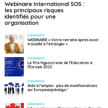
Webinaire International SOS :
les principaux risques
identifiés pour une
organisation
EVÈNEMENTS
WEBINAIRE « Votre retraite après avoir
travaillé à l’étranger »
EVÈNEMENTS
Le Prix Hypoccrene de l’Education à
l’Europe 2022
EVÈNEMENTS
Aide à l’emploi : plus de manifestations
sur Europeanjobdays !
EVÈNEMENTS