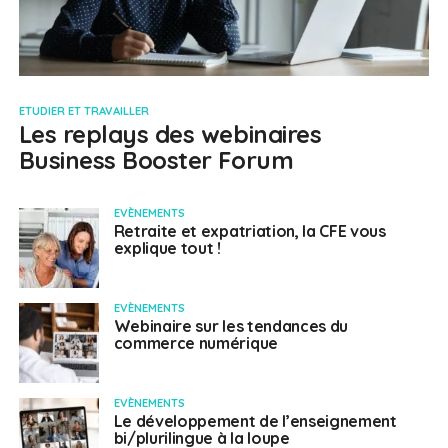
ETUDIER ET TRAVAILLER
Les replays des webinaires
Business Booster Forum
EVÈNEMENTS
Retraite et expatriation, la CFE vous
explique tout !
EVÈNEMENTS
Webinaire sur les tendances du
commerce numérique
EVÈNEMENTS
Le développement de l’enseignement
bi/plurilingue à la loupe