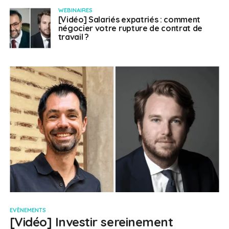
WEBINAIRES
[Vidéo] Salariés expatriés : comment
négocier votre rupture de contrat de
travail ?
EVÈNEMENTS
[Vidéo] Investir sereinement