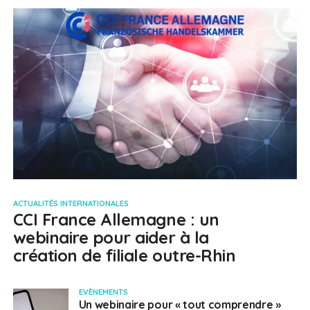
ACTUALITÉS INTERNATIONALES
CCI France Allemagne : un
webinaire pour aider à la
création de filiale outre-Rhin
EVÈNEMENTS
Un webinaire pour « tout comprendre »