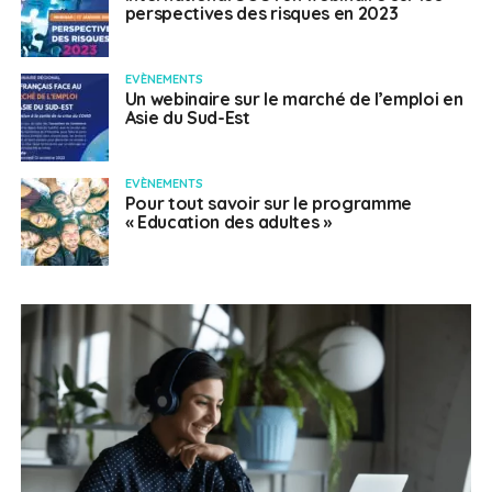
perspectives des risques en 2023
EVÈNEMENTS
Un webinaire sur le marché de l’emploi en
Asie du Sud-Est
EVÈNEMENTS
Pour tout savoir sur le programme
« Education des adultes »