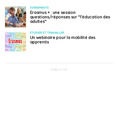
EVÈNEMENTS
Erasmus + : une session
questions/réponses sur “l’éducation des
adultes“
ETUDIER ET TRAVAILLER
Un webinaire pour la mobilité des
apprentis
PUBLICITÉ