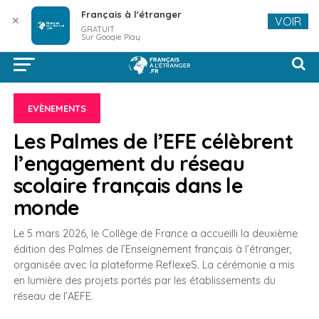
Français à l'étranger
✕
VOIR
GRATUIT
Sur Google Play
EVÈNEMENTS
Les Palmes de l’EFE célèbrent
l’engagement du réseau
scolaire français dans le
monde
Le 5 mars 2026, le Collège de France a accueilli la deuxième
édition des Palmes de l’Enseignement français à l’étranger,
organisée avec la plateforme ReflexeS. La cérémonie a mis
en lumière des projets portés par les établissements du
réseau de l’AEFE.