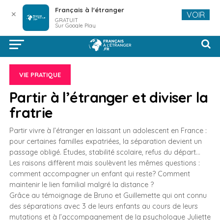
Français à l'étranger
✕
VOIR
GRATUIT
Sur Google Play
VIE PRATIQUE
Partir à l’étranger et diviser la
fratrie
Partir vivre à l’étranger en laissant un adolescent en France :
pour certaines familles expatriées, la séparation devient un
passage obligé. Études, stabilité scolaire, refus du départ…
Les raisons diffèrent mais soulèvent les mêmes questions :
comment accompagner un enfant qui reste? Comment
maintenir le lien familial malgré la distance ?
Grâce au témoignage de Bruno et Guillemette qui ont connu
des séparations avec 3 de leurs enfants au cours de leurs
mutations et à l’accompagnement de la psychologue Juliette