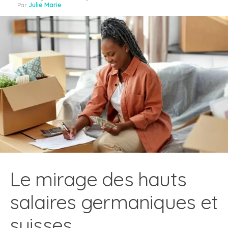
Par
Julie Marie
Le mirage des hauts
salaires germaniques et
suisses