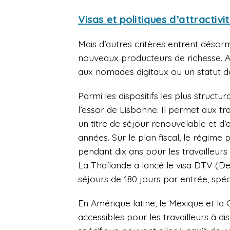
Visas et politiques d’attractivi
Mais d’autres critères entrent désor
nouveaux producteurs de richesse. A
aux nomades digitaux ou un statut de
Parmi les dispositifs les plus structu
l’essor de Lisbonne. Il permet aux tra
un titre de séjour renouvelable et d
années. Sur le plan fiscal, le régime
pendant dix ans pour les travailleurs é
La Thaïlande a lancé le visa DTV (Des
séjours de 180 jours par entrée, spéc
En Amérique latine, le Mexique et la
accessibles pour les travailleurs à