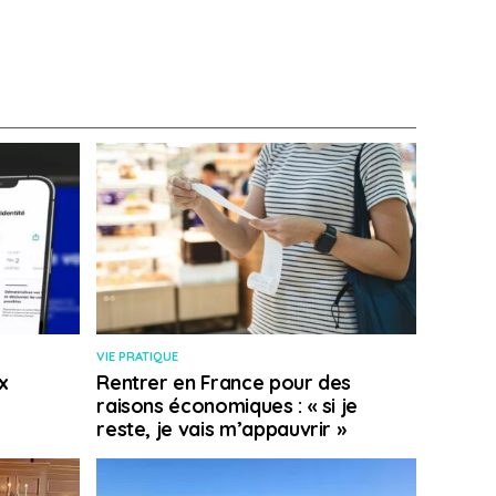
VIE PRATIQUE
x
Rentrer en France pour des
raisons économiques : « si je
reste, je vais m’appauvrir »