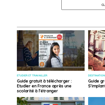
C
ETUDIER ET TRAVAILLER
DESTINATION
Guide gratuit à télécharger :
Guide gr
Etudier en France après une
S’implan
scolarité à l’étranger