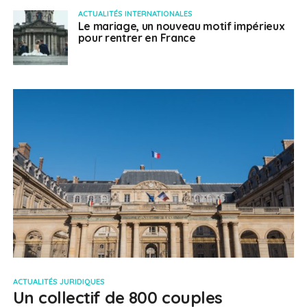
ACTUALITÉS INTERNATIONALES
Le mariage, un nouveau motif impérieux
pour rentrer en France
ACTUALITÉS JURIDIQUES
Un collectif de 800 couples