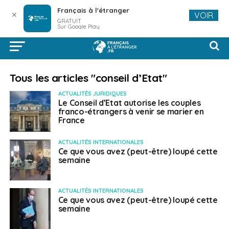
Français à l'étranger
✕
VOIR
GRATUIT
Sur Google Play
Tous les articles "conseil d’Etat"
ACTUALITÉS JURIDIQUES
Le Conseil d’Etat autorise les couples
franco-étrangers à venir se marier en
France
ACTUALITÉS INTERNATIONALES
Ce que vous avez (peut-être) loupé cette
semaine
ACTUALITÉS INTERNATIONALES
Ce que vous avez (peut-être) loupé cette
semaine