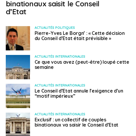
binationaux saisit le Conseil
d’Etat
ACTUALITÉS POLITIQUES
Pierre-Yves Le Borgn’ : « Cette décision
du Conseil d’Etat était prévisible »
ACTUALITÉS INTERNATIONALES
Ce que vous avez (peut-être) loupé cette
semaine
ACTUALITÉS INTERNATIONALES
Le Conseil d’Etat annule l’exigence d’un
“motif impérieux”
ACTUALITÉS INTERNATIONALES
Exclusif : un collectif de couples
binationaux va saisir le Conseil d’Etat