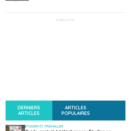
PUBLICITÉ
DERNIERS
ARTICLES
ARTICLES
POPULAIRES
ETUDIER ET TRAVAILLER