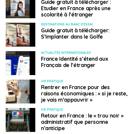
Guide gratuit à télécharger :
Etudier en France après une
scolarité à l’étranger
DESTINATIONS AU BANC D'ESSAI
Guide gratuit à télécharger:
S’implanter dans le Golfe
ACTUALITÉS INTERNATIONALES
France Identité s’étend aux
Français de l’étranger
VIE PRATIQUE
Rentrer en France pour des
raisons économiques : « si je reste,
je vais m’appauvrir »
VIE PRATIQUE
Retour en France : le « trou noir »
administratif que personne
n’anticipe