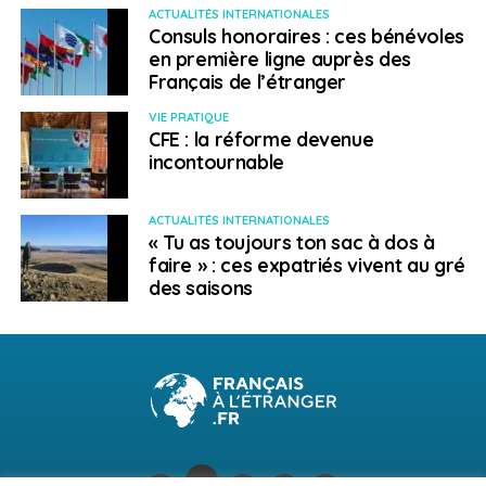
ACTUALITÉS INTERNATIONALES
Consuls honoraires : ces bénévoles
en première ligne auprès des
Français de l’étranger
VIE PRATIQUE
CFE : la réforme devenue
incontournable
ACTUALITÉS INTERNATIONALES
« Tu as toujours ton sac à dos à
faire » : ces expatriés vivent au gré
des saisons