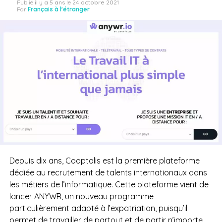
Publié
il y a 5 ans
le
24 octobre 2021
Par
Français à l'étranger
Depuis dix ans, Cooptalis est la première plateforme
dédiée au recrutement de talents internationaux dans
les métiers de l’informatique. Cette plateforme vient de
lancer ANYWR, un nouveau programme
particulièrement adapté à l’expatriation, puisqu’il
permet de travailler de partout et de partir n’importe