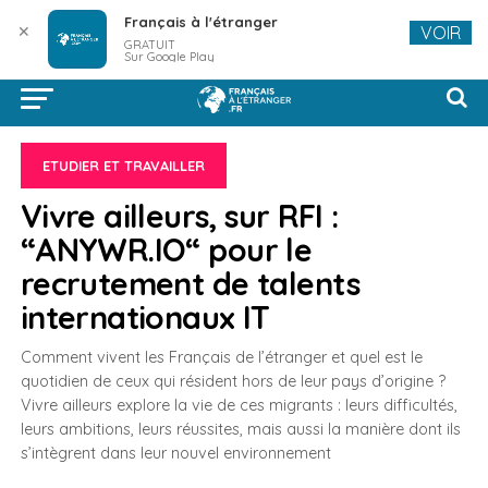
Français à l'étranger
✕
VOIR
GRATUIT
Sur Google Play
ETUDIER ET TRAVAILLER
Vivre ailleurs, sur RFI :
“ANYWR.IO“ pour le
recrutement de talents
internationaux IT
Comment vivent les Français de l’étranger et quel est le
quotidien de ceux qui résident hors de leur pays d’origine ?
Vivre ailleurs explore la vie de ces migrants : leurs difficultés,
leurs ambitions, leurs réussites, mais aussi la manière dont ils
s’intègrent dans leur nouvel environnement