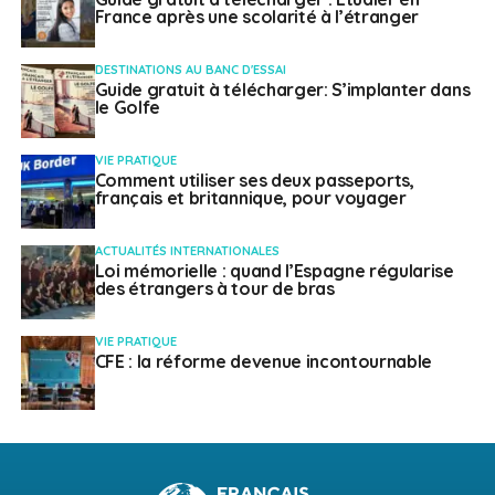
France après une scolarité à l’étranger
DESTINATIONS AU BANC D'ESSAI
Guide gratuit à télécharger: S’implanter dans
le Golfe
VIE PRATIQUE
Comment utiliser ses deux passeports,
français et britannique, pour voyager
ACTUALITÉS INTERNATIONALES
Loi mémorielle : quand l’Espagne régularise
des étrangers à tour de bras
VIE PRATIQUE
CFE : la réforme devenue incontournable