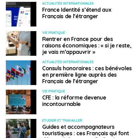
ACTUALITÉS INTERNATIONALES
France Identité s’étend aux
Français de l’étranger
VIE PRATIQUE
Rentrer en France pour des
raisons économiques : « si je reste,
je vais m’appauvrir »
ACTUALITÉS INTERNATIONALES
Consuls honoraires : ces bénévoles
en première ligne auprès des
Français de l’étranger
VIE PRATIQUE
CFE : la réforme devenue
incontournable
ETUDIER ET TRAVAILLER
Guides et accompagnateurs
touristiques : ces Français qui font