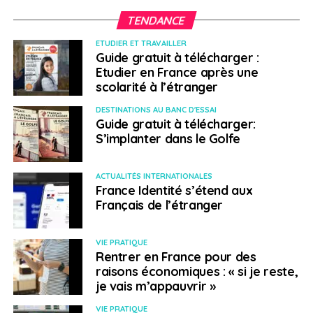
TENDANCE
ETUDIER ET TRAVAILLER
Guide gratuit à télécharger :
Etudier en France après une
scolarité à l’étranger
DESTINATIONS AU BANC D'ESSAI
Guide gratuit à télécharger:
S’implanter dans le Golfe
ACTUALITÉS INTERNATIONALES
France Identité s’étend aux
Français de l’étranger
VIE PRATIQUE
Rentrer en France pour des
raisons économiques : « si je reste,
je vais m’appauvrir »
VIE PRATIQUE