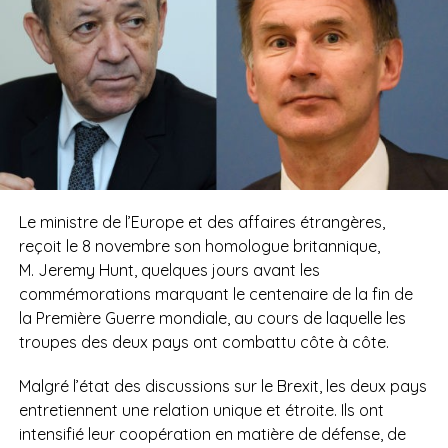
Le ministre de l’Europe et des affaires étrangères,
reçoit le 8 novembre son homologue britannique,
M. Jeremy Hunt, quelques jours avant les
commémorations marquant le centenaire de la fin de
la Première Guerre mondiale, au cours de laquelle les
troupes des deux pays ont combattu côte à côte.
Malgré l’état des discussions sur le Brexit, les deux pays
entretiennent une relation unique et étroite. Ils ont
intensifié leur coopération en matière de défense, de