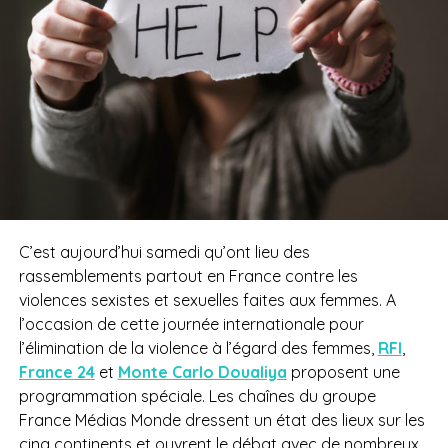
C’est aujourd’hui samedi qu’ont lieu des
rassemblements partout en France contre les
violences sexistes et sexuelles faites aux femmes. A
l’occasion de cette journée internationale pour
l’élimination de la violence à l’égard des femmes,
RFI
,
France 24
et
Monte Carlo Doualiya
proposent une
programmation spéciale. Les chaînes du groupe
France Médias Monde dressent un état des lieux sur les
cinq continents et ouvrent le débat avec de nombreux