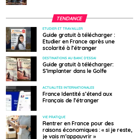
TENDANCE
ETUDIER ET TRAVAILLER
Guide gratuit à télécharger :
Etudier en France après une
scolarité à l’étranger
DESTINATIONS AU BANC D'ESSAI
Guide gratuit à télécharger:
S’implanter dans le Golfe
ACTUALITÉS INTERNATIONALES
France Identité s’étend aux
Français de l’étranger
VIE PRATIQUE
Rentrer en France pour des
raisons économiques : « si je reste,
je vais m’appauvrir »