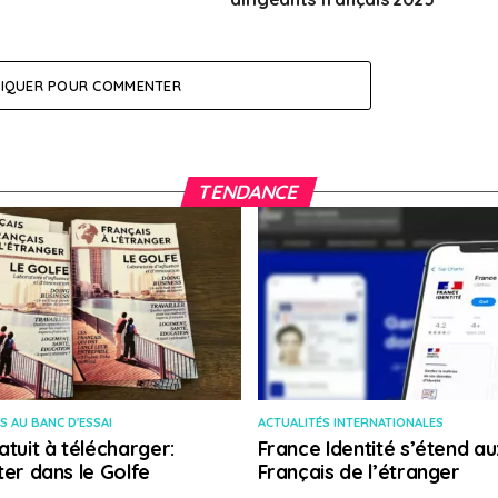
LIQUER POUR COMMENTER
TENDANCE
S AU BANC D'ESSAI
ACTUALITÉS INTERNATIONALES
atuit à télécharger:
France Identité s’étend au
ter dans le Golfe
Français de l’étranger