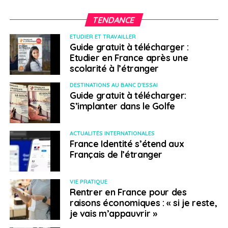
TENDANCE
ETUDIER ET TRAVAILLER
Guide gratuit à télécharger :
Etudier en France après une
scolarité à l’étranger
DESTINATIONS AU BANC D'ESSAI
Guide gratuit à télécharger:
S’implanter dans le Golfe
ACTUALITÉS INTERNATIONALES
France Identité s’étend aux
Français de l’étranger
VIE PRATIQUE
Rentrer en France pour des
raisons économiques : « si je reste,
je vais m’appauvrir »