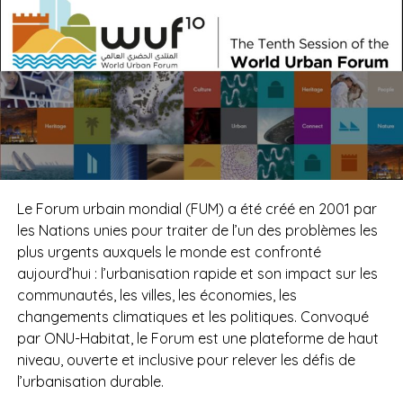
Le Forum urbain mondial (FUM) a été créé en 2001 par
les Nations unies pour traiter de l’un des problèmes les
plus urgents auxquels le monde est confronté
aujourd’hui : l’urbanisation rapide et son impact sur les
communautés, les villes, les économies, les
changements climatiques et les politiques. Convoqué
par ONU-Habitat, le Forum est une plateforme de haut
niveau, ouverte et inclusive pour relever les défis de
l’urbanisation durable.