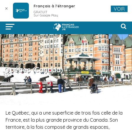
Français à l'étranger
✕
VOIR
GRATUIT
Sur Google Play
Québec (Canada)
Le Québec, qui a une superficie de trois fois celle de la
France, est la plus grande province du Canada. Son
territoire, à la fois composé de grands espaces,