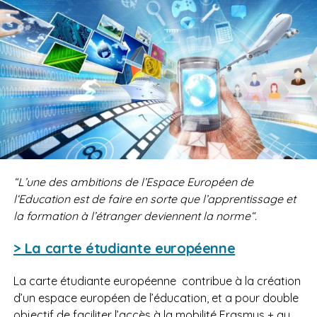
“
L’une des ambitions de l’Espace Européen de
l‘Education est de faire en sorte que l’apprentissage et
la formation à l’étranger deviennent la norme“.
> La carte étudiante européenne
La carte étudiante européenne
contribue à la création
d’un espace européen de l’éducation, et a pour double
objectif de faciliter l’accès à la mobilité Erasmus + au