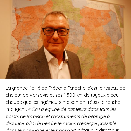
La grande fierté de Frédéric Faroche, c’est le réseau de
chaleur de Varsovie et ses 1 500 km de tuyaux d’eau
chaude que les ingénieurs maison ont réussi à rendre
intelligent.
« On l’a équipé de capteurs dans tous les
points de livraison et d’instruments de pilotage à
distance, afin de perdre le moins d’énergie possible
dans le pompage et le transport,
détaille le directeur