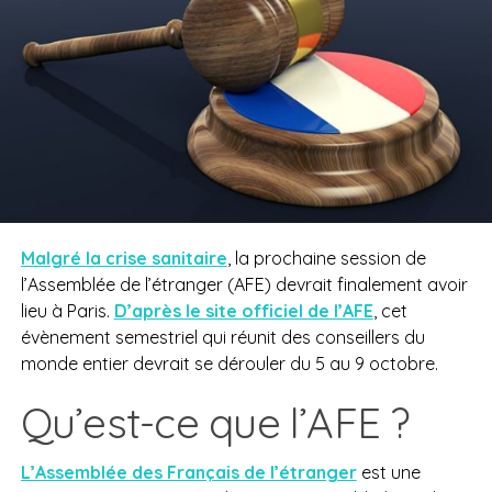
Malgré la crise sanitaire
, la prochaine session de
l’Assemblée de l’étranger (AFE) devrait finalement avoir
lieu à Paris.
D’après le site officiel de l’AFE
, cet
évènement semestriel qui réunit des conseillers du
monde entier devrait se dérouler du 5 au 9 octobre.
Qu’est-ce que l’AFE ?
L’Assemblée des Français de l’étranger
est une