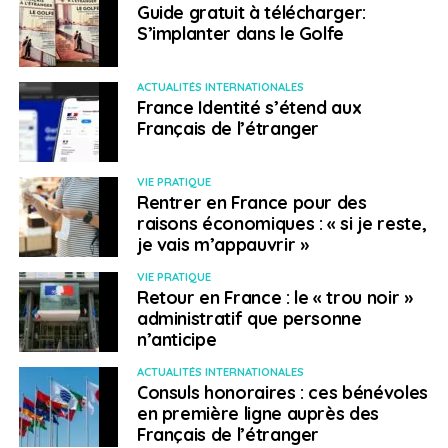
Guide gratuit à télécharger:
S’implanter dans le Golfe
ACTUALITÉS INTERNATIONALES
France Identité s’étend aux
Français de l’étranger
VIE PRATIQUE
Rentrer en France pour des
raisons économiques : « si je reste,
je vais m’appauvrir »
VIE PRATIQUE
Retour en France : le « trou noir »
administratif que personne
n’anticipe
ACTUALITÉS INTERNATIONALES
Consuls honoraires : ces bénévoles
en première ligne auprès des
Français de l’étranger