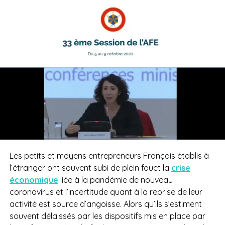
Les petits et moyens entrepreneurs Français établis à
l’étranger ont souvent subi de plein fouet la
crise
économique
liée à la pandémie de nouveau
coronavirus et l’incertitude quant à la reprise de leur
activité est source d’angoisse. Alors qu’ils s’estiment
souvent délaissés par les dispositifs mis en place par