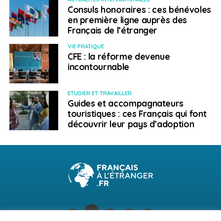
Consuls honoraires : ces bénévoles
en première ligne auprès des
Français de l’étranger
VIE PRATIQUE
CFE : la réforme devenue
incontournable
ETUDIER ET TRAVAILLER
Guides et accompagnateurs
touristiques : ces Français qui font
découvrir leur pays d’adoption