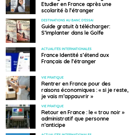
Etudier en France après une
scolarité à l’étranger
DESTINATIONS AU BANC D'ESSAI
Guide gratuit à télécharger:
S’implanter dans le Golfe
ACTUALITÉS INTERNATIONALES
France Identité s’étend aux
Français de l’étranger
VIE PRATIQUE
Rentrer en France pour des
raisons économiques : « si je reste,
je vais m’appauvrir »
VIE PRATIQUE
Retour en France : le « trou noir »
administratif que personne
n’anticipe
ACTUALITÉS INTERNATIONALES