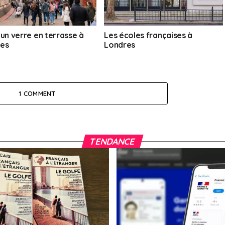
 un verre en terrasse à
Les écoles françaises à
es
Londres
1 COMMENT
TENDANCE