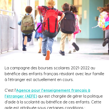
La campagne des bourses scolaires 2021-2022 au
bénéfice des enfants français résidant avec leur famille
à l’étranger est actuellement en cours.
C’est l’
Agence pour l’enseignement français à
l’étranger (AEFE)
qui est chargée de gérer la politique
d’aide à la scolarité au bénéfice de ces enfants. Cette
aide est attribuée sous certaines conditions :