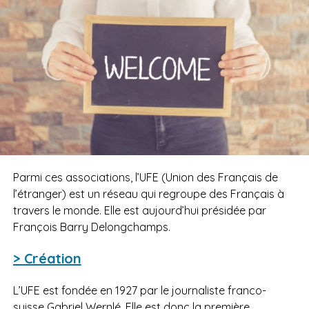
Parmi ces associations, l’UFE (Union des Français de
l’étranger) est un réseau qui regroupe des Français à
travers le monde. Elle est aujourd’hui présidée par
François Barry Delongchamps.
> Création
L’UFE est fondée en 1927 par le journaliste franco-
suisse Gabriel Wernlé. Elle est donc la première