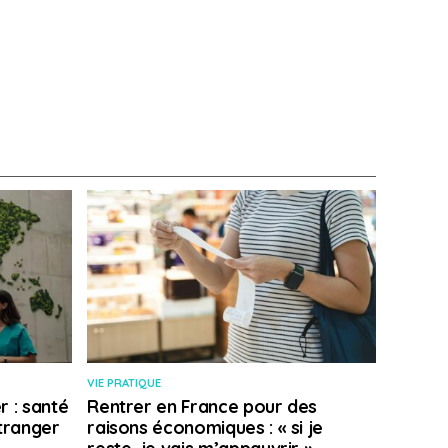
VIE PRATIQUE
r : santé
Rentrer en France pour des
étranger
raisons économiques : « si je