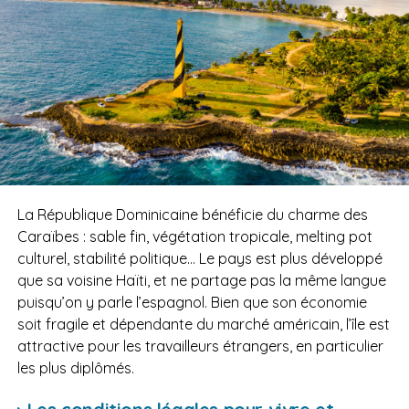
La République Dominicaine bénéficie du charme des
Caraïbes : sable fin, végétation tropicale, melting pot
culturel, stabilité politique… Le pays est plus développé
que sa voisine Haïti, et ne partage pas la même langue
puisqu’on y parle l’espagnol. Bien que son économie
soit fragile et dépendante du marché américain, l’île est
attractive pour les travailleurs étrangers, en particulier
les plus diplômés.