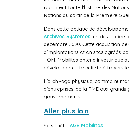
racontent toute l’histoire des Nation
Nations au sortir de la Première Gue
Dans cette optique de développement
Archives Systèmes
, un des leaders
décembre 2020. Cette acquisition p
d’implantations et en sites agréés pa
TOM. Mobilitas entend investir quelq
développer cette activité à travers 
L’archivage physique, comme numériq
d’entreprises, de la PME aux grands 
gouvernements.
Aller plus loin
Sa société,
AGS Mobilitas