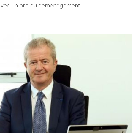
e avec un pro du déménagement.