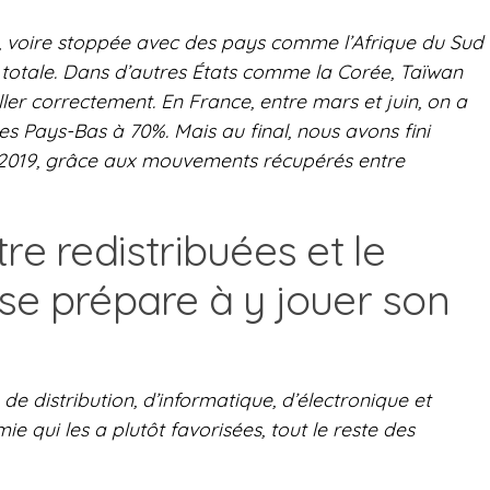
e, voire stoppée avec des pays comme l’Afrique du Sud
é totale. Dans d’autres États comme la Corée, Taïwan
ler correctement. En France, entre mars et juin, on a
les Pays-Bas à 70%. Mais au final, nous avons fini
 2019, grâce aux mouvements récupérés entre
re redistribuées et le
se prépare à y jouer son
 de distribution, d’informatique, d’électronique et
e qui les a plutôt favorisées, tout le reste des