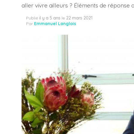
aller vivre ailleurs ? Éléments de répons
Publié
il y a 5 ans
le
22 mars 2021
Par
Emmanuel Langlois