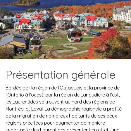
Présentation générale
Bordée par la région de l’Outaouais et la province de
l’Ontario à l’ouest, par la région de Lanaudière à l’est,
les Laurentides se trouvent au nord des régions de
Montréal et Laval. La démographie régionale a profité
de la migration de nombreux habitants de ces deux
régions précitées pour augmenter de manière
importante ; les Laurentides présentent en effet l’une