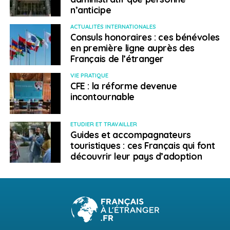
n’anticipe
ACTUALITÉS INTERNATIONALES
Consuls honoraires : ces bénévoles
en première ligne auprès des
Français de l’étranger
VIE PRATIQUE
CFE : la réforme devenue
incontournable
ETUDIER ET TRAVAILLER
Guides et accompagnateurs
touristiques : ces Français qui font
découvrir leur pays d’adoption