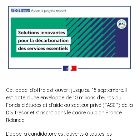
Cet appel d’offre est ouvert jusqu’au 15 septembre. Il
est doté d’une enveloppe de 10 millions d’euros du
Fonds d’études et d’aide au secteur privé (FASEP) de la
DG Trésor et s’inscrit dans le cadre du plan France
Relance.
L’appel à candidature est ouverts à toutes les