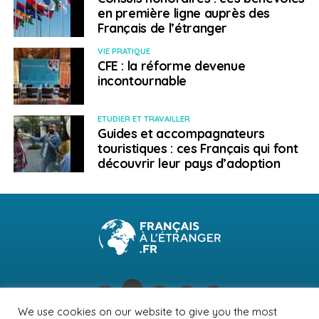
en première ligne auprès des
Français de l’étranger
VIE PRATIQUE
CFE : la réforme devenue
incontournable
ETUDIER ET TRAVAILLER
Guides et accompagnateurs
touristiques : ces Français qui font
découvrir leur pays d’adoption
We use cookies on our website to give you the most