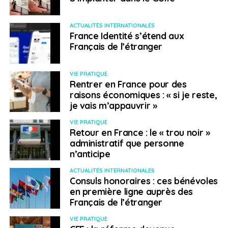
ACTUALITÉS INTERNATIONALES
France Identité s’étend aux
Français de l’étranger
VIE PRATIQUE
Rentrer en France pour des
raisons économiques : « si je reste,
je vais m’appauvrir »
VIE PRATIQUE
Retour en France : le « trou noir »
administratif que personne
n’anticipe
ACTUALITÉS INTERNATIONALES
Consuls honoraires : ces bénévoles
en première ligne auprès des
Français de l’étranger
VIE PRATIQUE