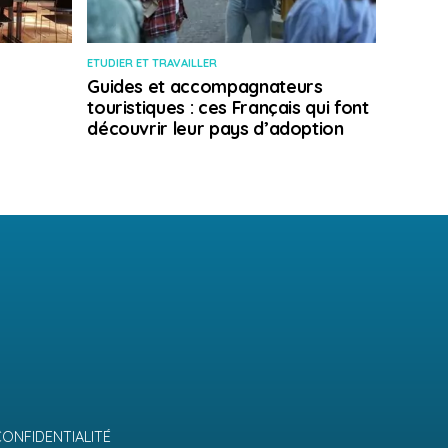
ETUDIER ET TRAVAILLER
Guides et accompagnateurs
touristiques : ces Français qui font
découvrir leur pays d’adoption
CONFIDENTIALITÉ