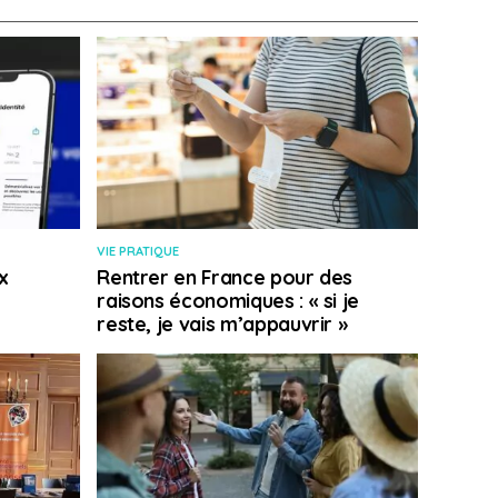
VIE PRATIQUE
x
Rentrer en France pour des
raisons économiques : « si je
reste, je vais m’appauvrir »