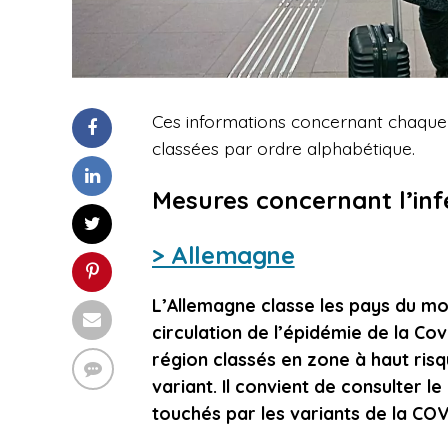
Ces informations concernant chaque p
classées par ordre alphabétique.
Mesures concernant l’inf
> Allemagne
L’Allemagne classe les pays du mo
circulation de l’épidémie de la Cov
région classés en zone à haut risq
variant. Il convient de consulter 
touchés par les variants de la CO