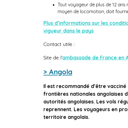
Tout voyageur de plus de 12 ans
moyen de locomotion, doit fournir u
Plus d’informations sur les condit
vigueur dans le pays
Contact utile :
Site de l’
ambassade de France en 
> Angola
Il est recommandé d’être vacciné 
frontières nationales angolaises 
autorités angolaises. Les vols rég
reprennent. Les voyageurs en pro
territoire angolais.