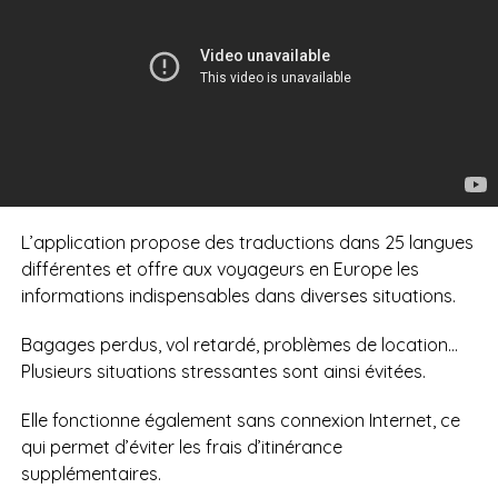
L’application propose des traductions dans 25 langues
différentes et offre aux voyageurs en Europe les
informations indispensables dans diverses situations.
Bagages perdus, vol retardé, problèmes de location…
Plusieurs situations stressantes sont ainsi évitées.
Elle fonctionne également sans connexion Internet, ce
qui permet d’éviter les frais d’itinérance
supplémentaires.