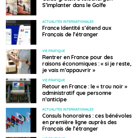
S’implanter dans le Golfe
ACTUALITÉS INTERNATIONALES
France Identité s’étend aux
Français de l’étranger
VIE PRATIQUE
Rentrer en France pour des
raisons économiques : « si je reste,
je vais m’appauvrir »
VIE PRATIQUE
Retour en France : le « trou noir »
administratif que personne
n’anticipe
ACTUALITÉS INTERNATIONALES
Consuls honoraires : ces bénévoles
en première ligne auprès des
Français de l’étranger