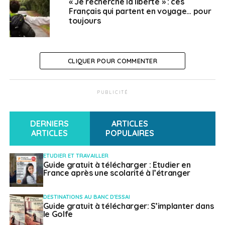
« Je recherche la liberté » : ces
Français qui partent en voyage… pour
toujours
CLIQUER POUR COMMENTER
PUBLICITÉ
DERNIERS
ARTICLES
ARTICLES
POPULAIRES
ETUDIER ET TRAVAILLER
Guide gratuit à télécharger : Etudier en
France après une scolarité à l’étranger
DESTINATIONS AU BANC D'ESSAI
Guide gratuit à télécharger: S’implanter dans
le Golfe