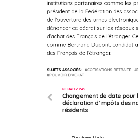
institutions partenaires comme les p
président de la Fédération des assoc
de l’ouverture des urnes électroniqu
dénoncer ce décret sur les réseaux s
d’achat des Français de l’étranger.
comme Bertrand Dupont, candidat aux 
des Français de l’étranger.
SUJETS ASSOCIÉS:
COTISATIONS RETRAITE
POUVOIR D'ACHAT
NE RATEZ PAS
Changement de date pour 
déclaration d’impôts des n
résidents