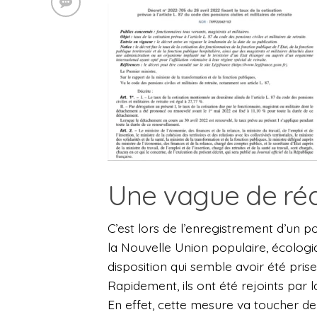
Une vague de réa
C’est lors de l’enregistrement d’un po
la Nouvelle Union populaire, écologi
disposition qui semble avoir été pri
Rapidement, ils ont été rejoints par l
En effet, cette mesure va toucher 