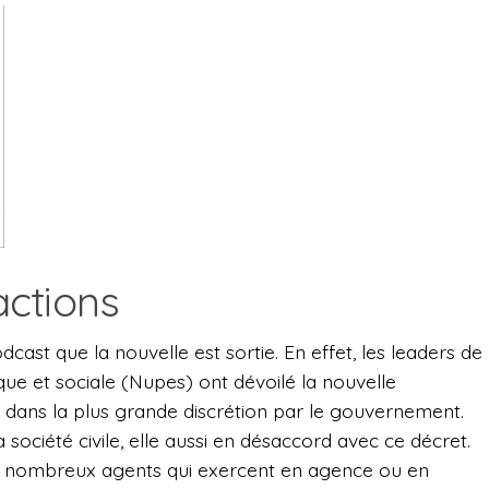
ctions
dcast que la nouvelle est sortie. En effet, les leaders de
que et sociale (Nupes) ont dévoilé la nouvelle
se dans la plus grande discrétion par le gouvernement.
a société civile, elle aussi en désaccord avec ce décret.
de nombreux agents qui exercent en agence ou en