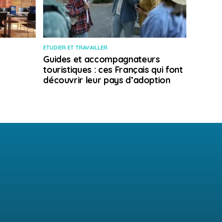
ETUDIER ET TRAVAILLER
Guides et accompagnateurs
touristiques : ces Français qui font
découvrir leur pays d’adoption