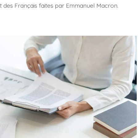
t des Français faites par Emmanuel Macron.