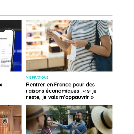
VIE PRATIQUE
x
Rentrer en France pour des
raisons économiques : « si je
reste, je vais m’appauvrir »