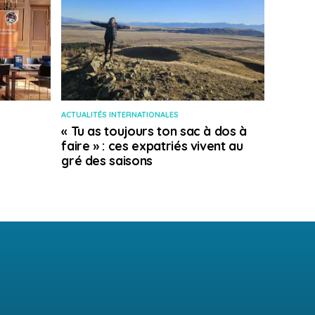
ACTUALITÉS INTERNATIONALES
« Tu as toujours ton sac à dos à
faire » : ces expatriés vivent au
gré des saisons