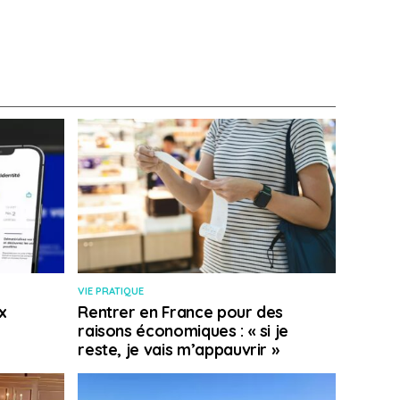
VIE PRATIQUE
x
Rentrer en France pour des
raisons économiques : « si je
reste, je vais m’appauvrir »