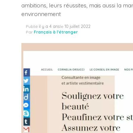
ambitions, leurs réussites, mais aussi la ma
environnement
Publié
il y a 4 ans
le
10 juillet 2022
Par
Français à l'étranger