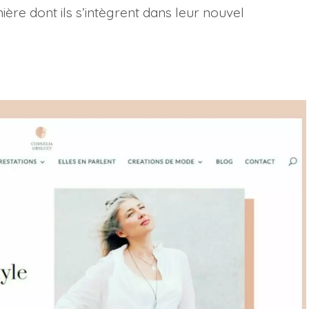
nière dont ils s’intègrent dans leur nouvel