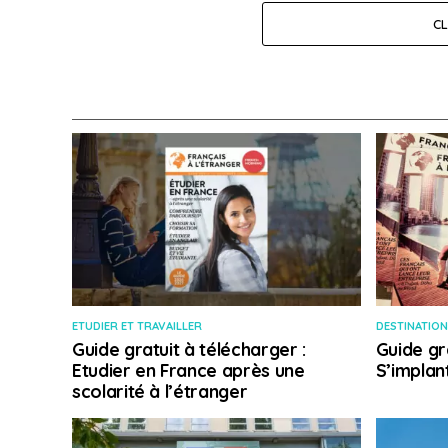
C
ETUDIER ET TRAVAILLER
DESTINATION
Guide gratuit à télécharger :
Guide gr
Etudier en France après une
S’implan
scolarité à l’étranger