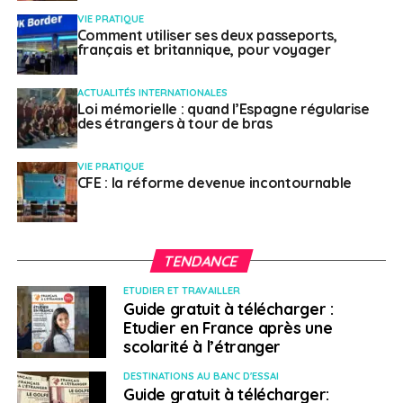
VIE PRATIQUE
Comment utiliser ses deux passeports,
français et britannique, pour voyager
ACTUALITÉS INTERNATIONALES
Loi mémorielle : quand l’Espagne régularise
des étrangers à tour de bras
VIE PRATIQUE
CFE : la réforme devenue incontournable
TENDANCE
ETUDIER ET TRAVAILLER
Guide gratuit à télécharger :
Etudier en France après une
scolarité à l’étranger
DESTINATIONS AU BANC D'ESSAI
Guide gratuit à télécharger: