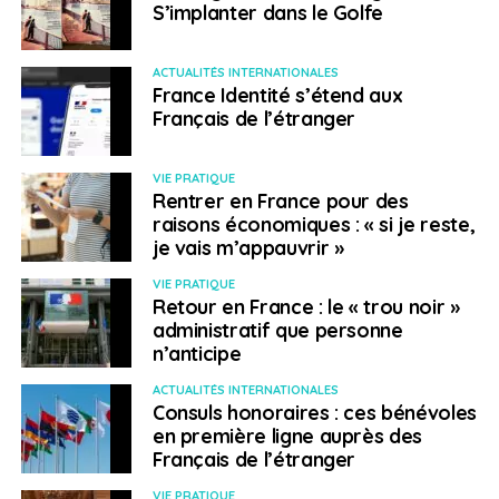
S’implanter dans le Golfe
ACTUALITÉS INTERNATIONALES
France Identité s’étend aux
Français de l’étranger
VIE PRATIQUE
Rentrer en France pour des
raisons économiques : « si je reste,
je vais m’appauvrir »
VIE PRATIQUE
Retour en France : le « trou noir »
administratif que personne
n’anticipe
ACTUALITÉS INTERNATIONALES
Consuls honoraires : ces bénévoles
en première ligne auprès des
Français de l’étranger
VIE PRATIQUE