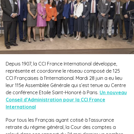
Depuis 1907, la CCI France International développe,
représente et coordonne le réseau composé de 125
CCI Françaises à l’International. Mardi 28 juin a eu lieu
leur 115e Assemblée Générale qui s’est tenue au Centre
de conférence Etoile Saint-Honoré à Paris.
Un nouveau
Conseil d’Administration pour la CCI France
International
Pour tous les Français ayant cotisé à l’assurance
retraite du régime général, la Cour des comptes a