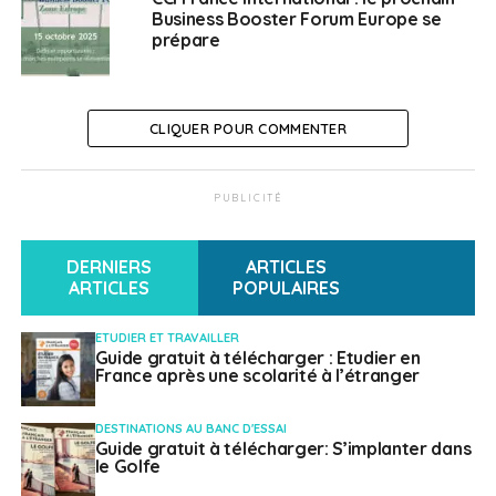
Allemagne
Business Booster Forum Europe se
prépare
Français à l'étranger
CLIQUER POUR COMMENTER
PUBLICITÉ
DERNIERS
ARTICLES
ARTICLES
POPULAIRES
ETUDIER ET TRAVAILLER
Guide gratuit à télécharger : Etudier en
France après une scolarité à l’étranger
DESTINATIONS AU BANC D'ESSAI
Guide gratuit à télécharger: S’implanter dans
le Golfe