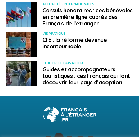
ACTUALITÉS INTERNATIONALES
Consuls honoraires : ces bénévoles
en première ligne auprès des
Français de l’étranger
VIE PRATIQUE
CFE : la réforme devenue
incontournable
ETUDIER ET TRAVAILLER
Guides et accompagnateurs
touristiques : ces Français qui font
découvrir leur pays d’adoption