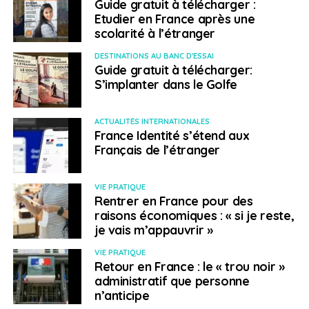
Guide gratuit à télécharger :
Etudier en France après une
scolarité à l’étranger
DESTINATIONS AU BANC D'ESSAI
Guide gratuit à télécharger:
S’implanter dans le Golfe
ACTUALITÉS INTERNATIONALES
France Identité s’étend aux
Français de l’étranger
VIE PRATIQUE
Rentrer en France pour des
raisons économiques : « si je reste,
je vais m’appauvrir »
VIE PRATIQUE
Retour en France : le « trou noir »
administratif que personne
n’anticipe