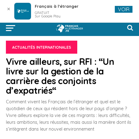
Français à l'étranger
✕
VOIR
GRATUIT
Sur Google Play
ACTUALITÉS INTERNATIONALES
Vivre ailleurs, sur RFI : “Un
livre sur la gestion de la
carrière des conjoints
d’expatriés“
Comment vivent les Français de l’étranger et quel est le
quotidien de ceux qui résident hors de leur pays d’origine ?
Vivre ailleurs explore la vie de ces migrants : leurs difficultés,
leurs ambitions, leurs réussites, mais aussi la manière dont ils
s’intègrent dans leur nouvel environnement