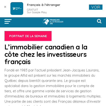
Français à l'étranger
✕
VOIR
GRATUIT
Sur Google Play
PORTRAIT DE LA SEMAINE
L’immobilier canadien a la
côte chez les investisseurs
français
Fondé en 1983 par l’actuel président Jean-Jacques Laurans,
le groupe Alfid est présent sur les marchés immobiliers du
Québec depuis bientôt quarante ans. Le groupe est
spécialisé dans la gestion immobilière pour le compte de
tiers, et offre une gamme variée de services de gestion
d’immeubles de bureaux et immeubles à logements multiples.
Une partie de ses clients sont des Français désireux d’investir