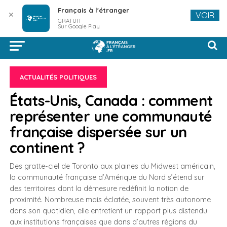
Français à l'étranger
✕
VOIR
GRATUIT
Sur Google Play
ACTUALITÉS POLITIQUES
États-Unis, Canada : comment
représenter une communauté
française dispersée sur un
continent ?
Des gratte-ciel de Toronto aux plaines du Midwest américain,
la communauté française d’Amérique du Nord s’étend sur
des territoires dont la démesure redéfinit la notion de
proximité. Nombreuse mais éclatée, souvent très autonome
dans son quotidien, elle entretient un rapport plus distendu
aux institutions françaises que dans d’autres régions du