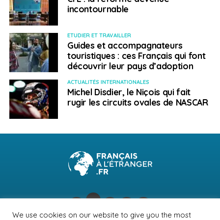
incontournable
ETUDIER ET TRAVAILLER
Guides et accompagnateurs
touristiques : ces Français qui font
découvrir leur pays d’adoption
ACTUALITÉS INTERNATIONALES
Michel Disdier, le Niçois qui fait
rugir les circuits ovales de NASCAR
We use cookies on our website to give you the most