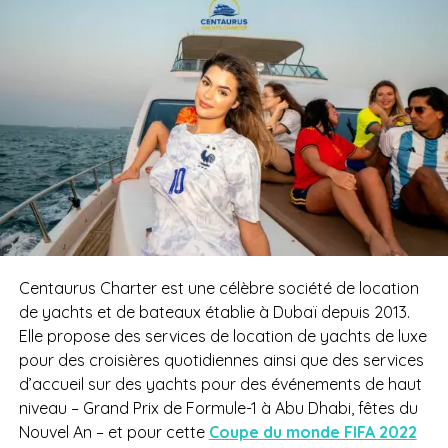
Centaurus Charter est une célèbre société de location
de yachts et de bateaux établie à Dubaï depuis 2013.
Elle propose des services de location de yachts de luxe
pour des croisières quotidiennes ainsi que des services
d’accueil sur des yachts pour des événements de haut
niveau – Grand Prix de Formule-1 à Abu Dhabi, fêtes du
Nouvel An – et pour cette
Coupe du monde FIFA 2022