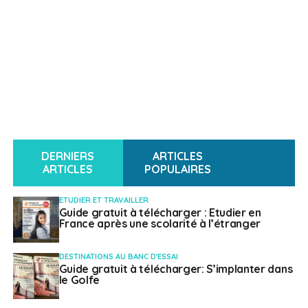
DERNIERS
ARTICLES
ARTICLES
POPULAIRES
ETUDIER ET TRAVAILLER
Guide gratuit à télécharger : Etudier en
France après une scolarité à l’étranger
DESTINATIONS AU BANC D'ESSAI
Guide gratuit à télécharger: S’implanter dans
le Golfe