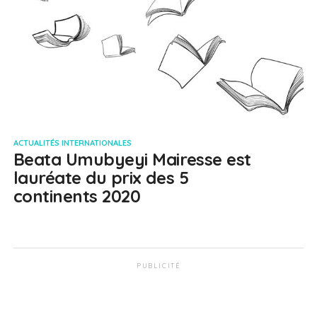
ACTUALITÉS INTERNATIONALES
Beata Umubyeyi Mairesse est
lauréate du prix des 5
continents 2020
PUBLICITÉ