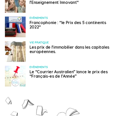
l’Enseignement Innovant“
EVÈNEMENTS
Francophonie : “le Prix des 5 continents
2022“
VIE PRATIQUE
Les prix de l’immobilier dans les capitales
européennes.
EVÈNEMENTS
Le “Courrier Australien” lance le prix des
“Français-es de l’Année”