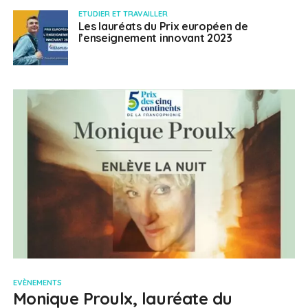
ETUDIER ET TRAVAILLER
Les lauréats du Prix européen de
l’enseignement innovant 2023
EVÈNEMENTS
Monique Proulx, lauréate du