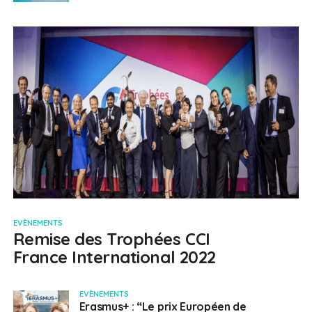
EVÈNEMENTS
Remise des Trophées CCI
France International 2022
EVÈNEMENTS
Erasmus+ : “Le prix Européen de