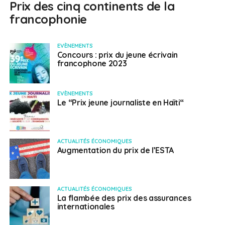
Prix des cinq continents de la
francophonie
EVÈNEMENTS
Concours : prix du jeune écrivain
francophone 2023
EVÈNEMENTS
Le “Prix jeune journaliste en Haïti“
ACTUALITÉS ÉCONOMIQUES
Augmentation du prix de l’ESTA
ACTUALITÉS ÉCONOMIQUES
La flambée des prix des assurances
internationales