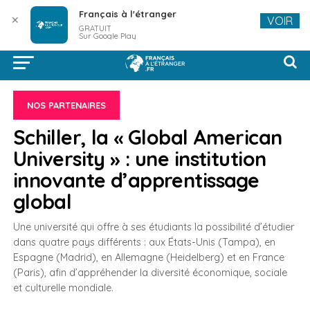
Français à l'étranger
✕
VOIR
GRATUIT
Sur Google Play
NOS PARTENAIRES
Schiller, la « Global American
University » : une institution
innovante d’apprentissage
global
Une université qui offre à ses étudiants la possibilité d’étudier
dans quatre pays différents : aux États-Unis (Tampa), en
Espagne (Madrid), en Allemagne (Heidelberg) et en France
(Paris), afin d’appréhender la diversité économique, sociale
et culturelle mondiale.