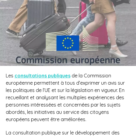
Les
consultations publiques
de la Commission
européenne
permettent à tous d’exprimer un avis sur
les politiques de l’UE et sur la législation en vigueur
. En
recueillant et analysant les multiples expériences des
personnes intéressées et concernées par les sujets
abordés, les initiatives au service des citoyens
européens peuvent être améliorées.
La consultation publique sur le développement
des