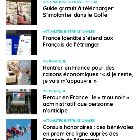
DESTINATIONS AU BANC D'ESSAI
Guide gratuit à télécharger:
S’implanter dans le Golfe
ACTUALITÉS INTERNATIONALES
France Identité s’étend aux
Français de l’étranger
VIE PRATIQUE
Rentrer en France pour des
raisons économiques : « si je reste,
je vais m’appauvrir »
VIE PRATIQUE
Retour en France : le « trou noir »
administratif que personne
n’anticipe
ACTUALITÉS INTERNATIONALES
Consuls honoraires : ces bénévoles
en première ligne auprès des
Français de l’étranger