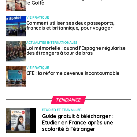
le Golfe
VIE PRATIQUE
Comment utiliser ses deux passeports,
français et britannique, pour voyager
ACTUALITÉS INTERNATIONALES
Loi mémorielle : quand l’Espagne régularise
des étrangers à tour de bras
VIE PRATIQUE
CFE : la réforme devenue incontournable
TENDANCE
ETUDIER ET TRAVAILLER
Guide gratuit à télécharger :
Etudier en France après une
scolarité à l’étranger