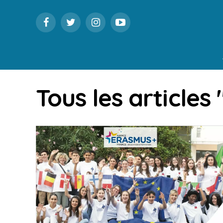
Tous les articles