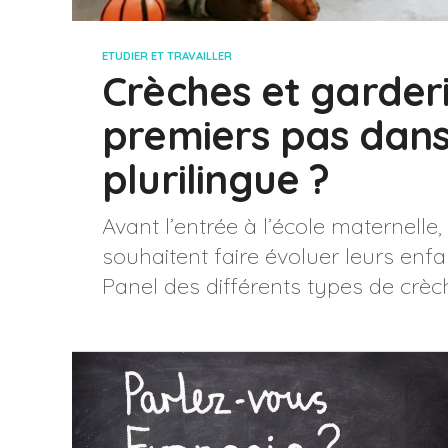
ETUDIER ET TRAVAILLER
Crèches et garderi
premiers pas dan
plurilingue ?
Avant l’entrée à l’école maternelle,
souhaitent faire évoluer leurs en
Panel des différents types de crèche