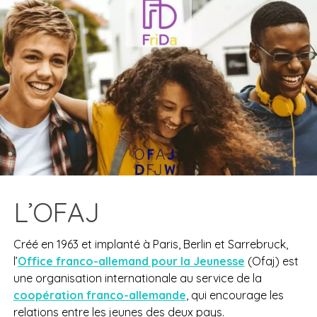
L’OFAJ
Créé en 1963 et implanté à Paris, Berlin et Sarrebruck,
l’
Office franco-allemand pour la Jeunesse
(Ofaj) est
une organisation internationale au service de la
coopération franco-allemande
, qui encourage les
relations entre les jeunes des deux pays.