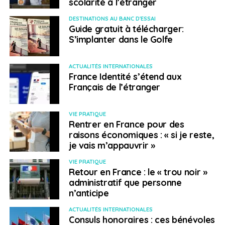
scolarité à l’étranger
DESTINATIONS AU BANC D'ESSAI
Guide gratuit à télécharger:
S’implanter dans le Golfe
ACTUALITÉS INTERNATIONALES
France Identité s’étend aux
Français de l’étranger
VIE PRATIQUE
Rentrer en France pour des
raisons économiques : « si je reste,
je vais m’appauvrir »
VIE PRATIQUE
Retour en France : le « trou noir »
administratif que personne
n’anticipe
ACTUALITÉS INTERNATIONALES
Consuls honoraires : ces bénévoles