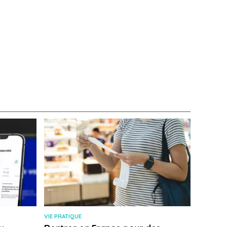
VIE PRATIQUE