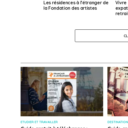
Les résidences à l’étranger de
Vivre 
la Fondation des artistes
expatr
retrai
C
ETUDIER ET TRAVAILLER
DESTINATION