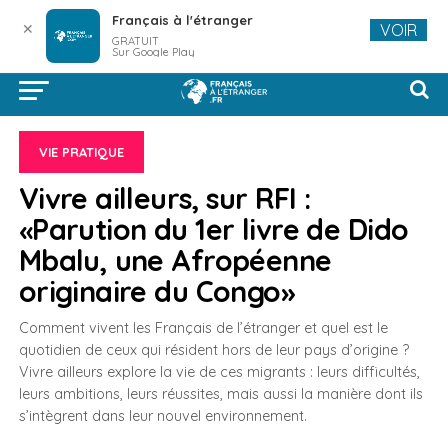
Français à l'étranger
✕
VOIR
GRATUIT
Sur Google Play
VIE PRATIQUE
Vivre ailleurs, sur RFI :
«Parution du 1er livre de Dido
Mbalu, une Afropéenne
originaire du Congo»
Comment vivent les Français de l’étranger et quel est le
quotidien de ceux qui résident hors de leur pays d’origine ?
Vivre ailleurs explore la vie de ces migrants : leurs difficultés,
leurs ambitions, leurs réussites, mais aussi la manière dont ils
s’intègrent dans leur nouvel environnement.