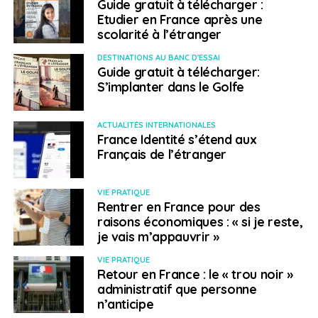
Guide gratuit à télécharger :
Etudier en France après une
scolarité à l’étranger
DESTINATIONS AU BANC D'ESSAI
Guide gratuit à télécharger:
S’implanter dans le Golfe
ACTUALITÉS INTERNATIONALES
France Identité s’étend aux
Français de l’étranger
VIE PRATIQUE
Rentrer en France pour des
raisons économiques : « si je reste,
je vais m’appauvrir »
VIE PRATIQUE
Retour en France : le « trou noir »
administratif que personne
n’anticipe