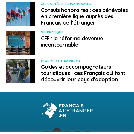
ACTUALITÉS INTERNATIONALES
Consuls honoraires : ces bénévoles
en première ligne auprès des
Français de l’étranger
VIE PRATIQUE
CFE : la réforme devenue
incontournable
ETUDIER ET TRAVAILLER
Guides et accompagnateurs
touristiques : ces Français qui font
découvrir leur pays d’adoption