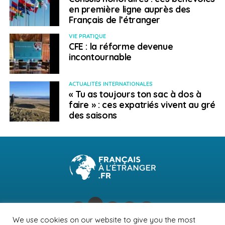
en première ligne auprès des
Français de l’étranger
VIE PRATIQUE
CFE : la réforme devenue
incontournable
ACTUALITÉS INTERNATIONALES
« Tu as toujours ton sac à dos à
faire » : ces expatriés vivent au gré
des saisons
We use cookies on our website to give you the most