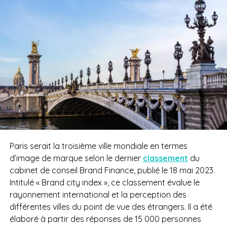
Paris serait la troisième ville mondiale en termes
d’image de marque selon le dernier
classement
du
cabinet de conseil Brand Finance, publié le 18 mai 2023.
Intitulé « Brand city index », ce classement évalue le
rayonnement international et la perception des
différentes villes du point de vue des étrangers. Il a été
élaboré à partir des réponses de 15 000 personnes