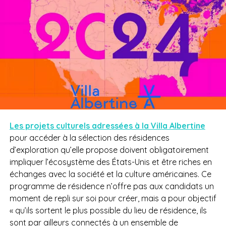
Les projets culturels adressées à la Villa Albertine
pour accéder à la sélection des résidences
d’exploration qu’elle propose doivent obligatoirement
impliquer l’écosystème des États-Unis et être riches en
échanges avec la société et la culture américaines. Ce
programme de résidence n’offre pas aux candidats un
moment de repli sur soi pour créer, mais a pour objectif
«
qu’ils sortent le plus possible du lieu de résidence, ils
sont par ailleurs connectés à un ensemble de