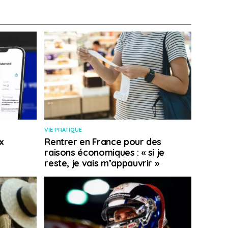
VIE PRATIQUE
x
Rentrer en France pour des
raisons économiques : « si je
reste, je vais m’appauvrir »