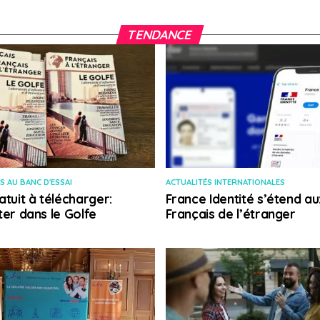
TENDANCE
S AU BANC D'ESSAI
ACTUALITÉS INTERNATIONALES
atuit à télécharger:
France Identité s’étend au
ter dans le Golfe
Français de l’étranger