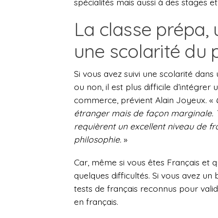
spécialités mais aussi à des stages et
La classe prépa, u
une scolarité du 
Si vous avez suivi une scolarité dan
ou non, il est plus difficile d’intégr
commerce, prévient Alain Joyeux. «
étranger mais de façon marginale. T
requièrent un excellent niveau de f
philosophie.
»
Car, même si vous êtes Français et que
quelques difficultés. Si vous avez un 
tests de français reconnus pour valid
en français.