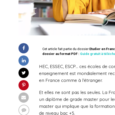
Cet article fait partie du dossier
Etudier en Franc
dossier au format PDF :
Guide gratuit à téléch
HEC, ESSEC, ESCP… ces écoles de com
enseignement est mondialement recon
en France comme à l’étranger.
Et elles ne sont pas les seules. La
un diplôme de grade master pour le
master qui implique que la formation 
de niveau bac +5.