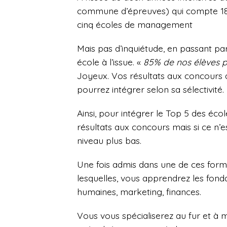
commune d’épreuves) qui compte 18
cinq écoles de management
Mais pas d’inquiétude, en passant pa
école à l’issue. «
85% de nos élèves 
Joyeux. Vos résultats aux concours 
pourrez intégrer selon sa sélectivité.
Ainsi, pour intégrer le Top 5 des éc
résultats aux concours mais si ce n’e
niveau plus bas.
Une fois admis dans une de ces form
lesquelles, vous apprendrez les fo
humaines, marketing, finances.
Vous vous spécialiserez au fur et à 